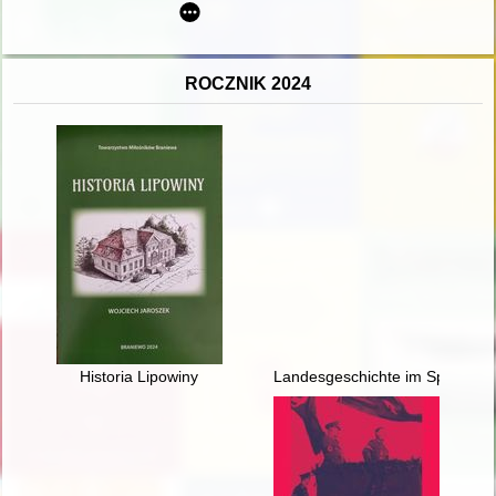
ROCZNIK 2024
Historia Lipowiny
Landesgeschichte im Spannungsfe