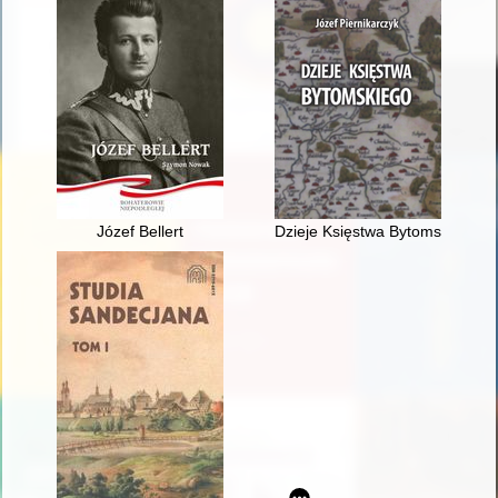
Józef Bellert
Dzieje Księstwa Bytomskiego