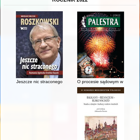
Jeszcze nic straconego
O procesie sądowym w starożyt