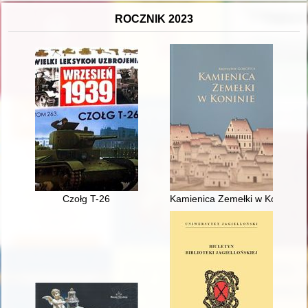
ROCZNIK 2023
Czołg T-26
Kamienica Zemełki w Koninie