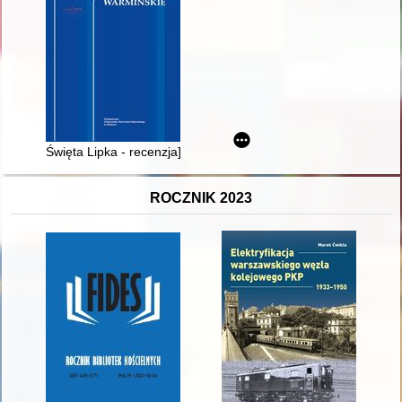
Święta Lipka - recenzja]
ROCZNIK 2023