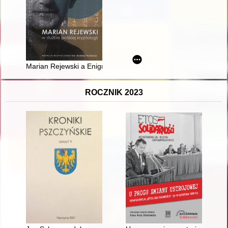
Marian Rejewski a Enigma 1932-1939
ROCZNIK 2023