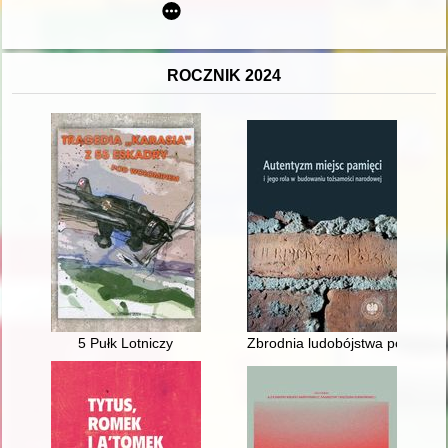
ROCZNIK 2024
5 Pułk Lotniczy
Zbrodnia ludobójstwa popełnio