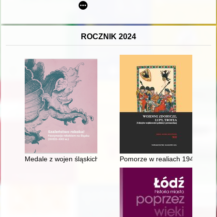
ROCZNIK 2024
Medale z wojen śląskich
Pomorze w realiach 1945 roku -