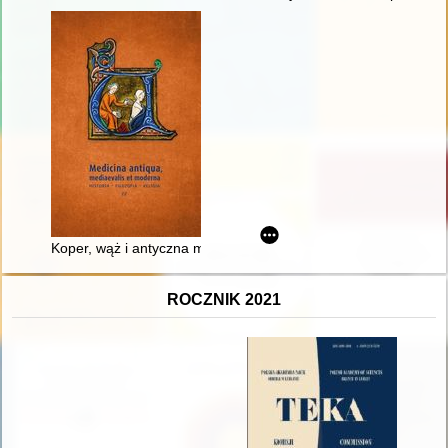
Koper, wąż i antyczna medycyna
ROCZNIK 2021