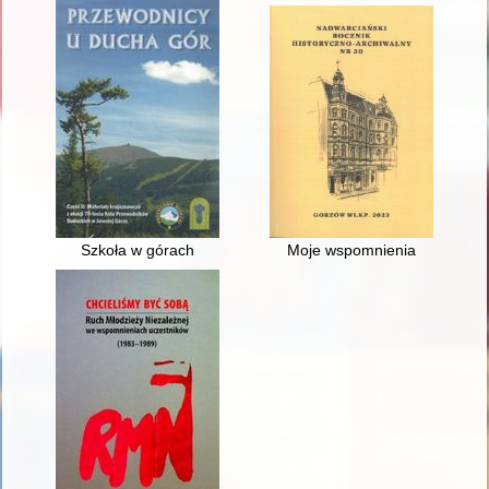
Szkoła w górach
Moje wspomnienia