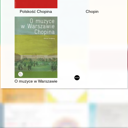
Polskość Chopina
Chopin
O muzyce w Warszawie Chopina