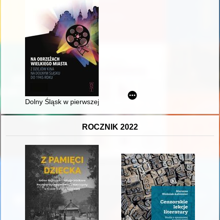
Dolny Śląsk w pierwszej połowie XX wieku
ROCZNIK 2022