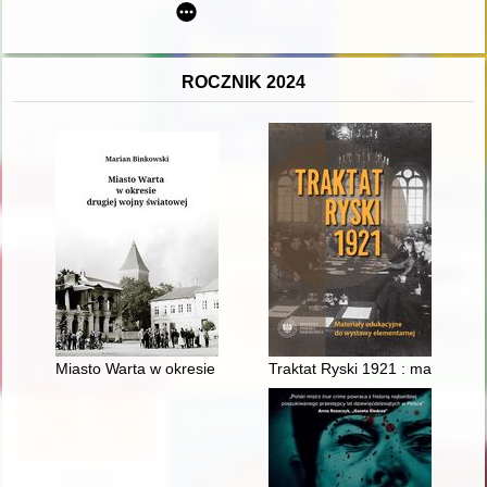
ROCZNIK 2024
Miasto Warta w okresie drugiej wojny światowej
Traktat Ryski 1921 : materiały