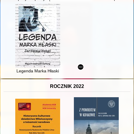
Legenda Marka Hłaski
ROCZNIK 2022