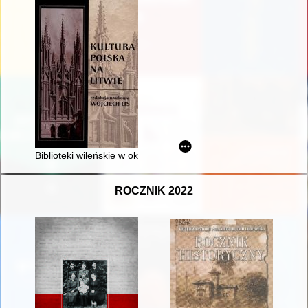
Biblioteki wileńskie w okresie międzywojennym
ROCZNIK 2022