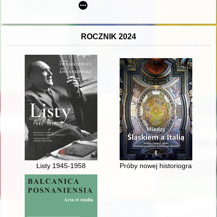
ROCZNIK 2024
Listy 1945-1958
Próby nowej historiografi i arch