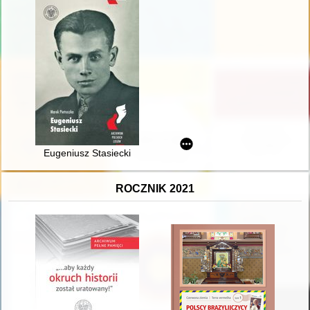
Eugeniusz Stasiecki
ROCZNIK 2021