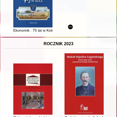
Ekonomik : 75 lat w Kole
ROCZNIK 2023