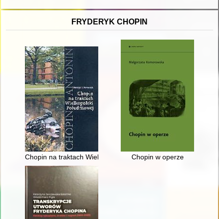
FRYDERYK CHOPIN
Chopin na traktach Wielkopolski południowej
Chopin w operze