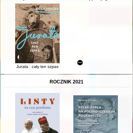
Jurata : cały ten szpas
ROCZNIK 2021