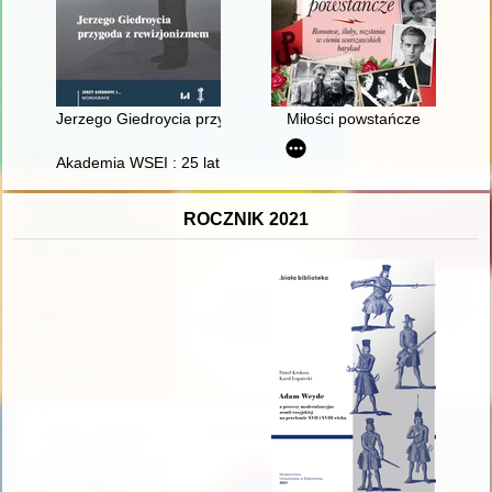
Jerzego Giedroycia przygoda z rewizjonizmem
Miłości powstańcze
Akademia WSEI : 25 lat
ROCZNIK 2021