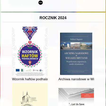
ROCZNIK 2024
Wzornik haftów podhalańskich
Archiwa narodowe w Wielkiej Bry