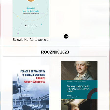
Ścieżki Korfantowskie : propozycje dydaktyczne
ROCZNIK 2023