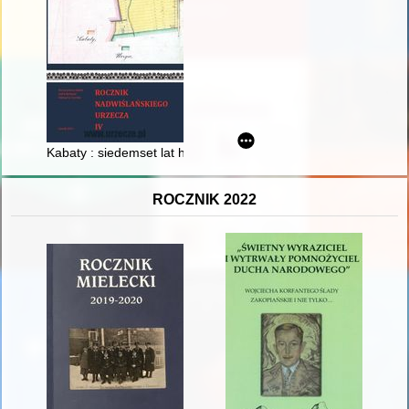
Kabaty : siedemset lat historii
ROCZNIK 2022