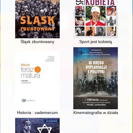
Śląsk zbuntowany
Sport jest kobietą
Historia : vademecum
Kinematografia w działalności 