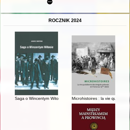
ROCZNIK 2024
Saga o Wincentym Witosie
Microhistoires : la vie quotidi