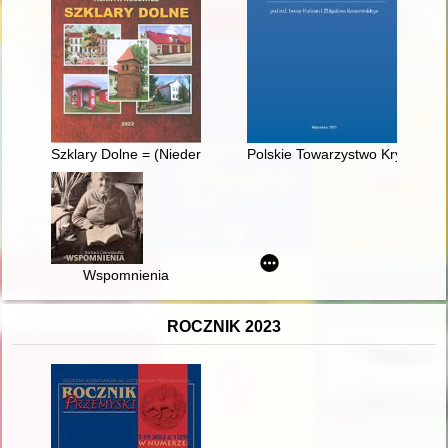
Szklary Dolne = (Nieder Gläsersdorf)
Polskie Towarzystwo Kryminologi
Wspomnienia
ROCZNIK 2023