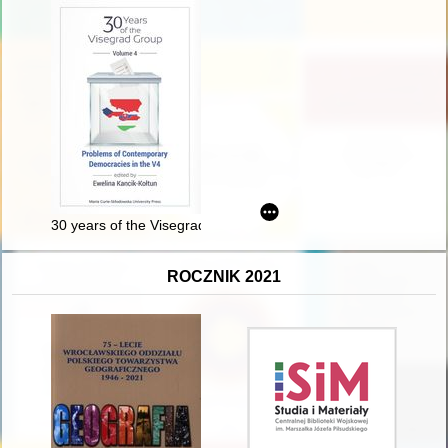
30 years of the Visegrad Group. Vol. 4,
ROCZNIK 2021