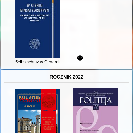
Selbstschutz w Generalnym Gubernatorstwie
ROCZNIK 2022