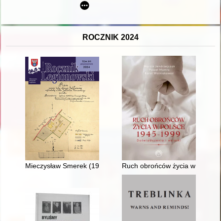
ROCZNIK 2024
Mieczysław Smerek (1901-1966)
Ruch obrońców życia w Polsce 