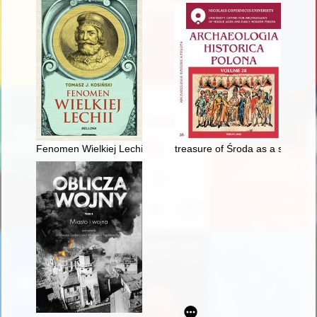
Fenomen Wielkiej Lechii
treasure of Środa as a source 