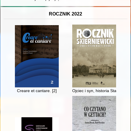
ROCZNIK 2022
Creare et cantare. [2]
Ojciec i syn, historia Stanisław