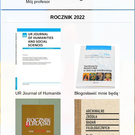
Mój profesor
ROCZNIK 2022
UR Journal of Humanities and Social Sciences. 2022, nr 3
Błogosławić mnie będą wszystkie