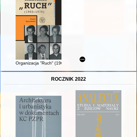
Organizacja "Ruch" (1965-1970)
ROCZNIK 2022