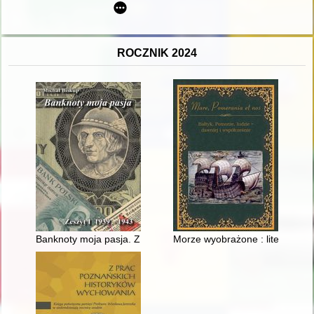
ROCZNIK 2024
Banknoty moja pasja. Z. 1,
Morze wyobrażone : literackie 