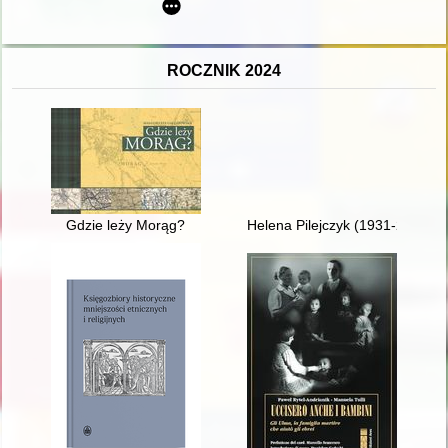
ROCZNIK 2024
Gdzie leży Morąg?
Helena Pilejczyk (1931-2023)