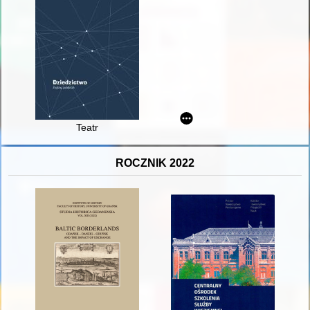
Teatr
ROCZNIK 2022