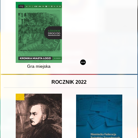
Gra miejska
ROCZNIK 2022