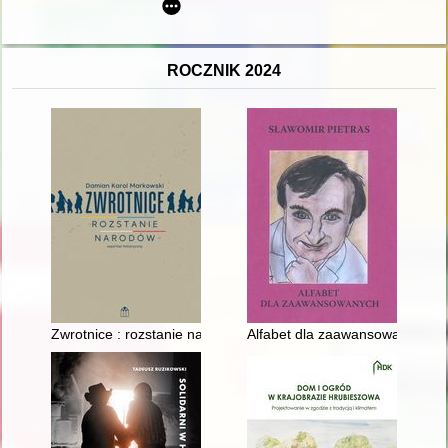
ROCZNIK 2024
Zwrotnice : rozstanie narodów
Alfabet dla zaawansowanych