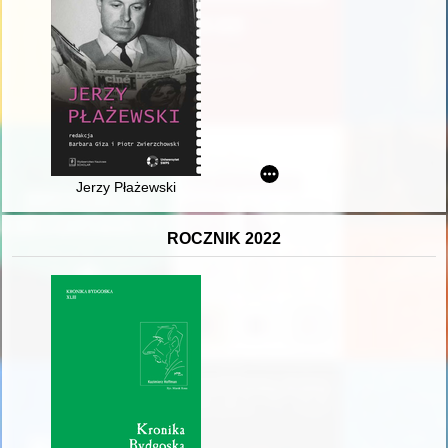
Jerzy Płażewski
ROCZNIK 2022