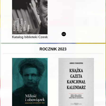
Katalog biblioteki Czesława Miłosza. 1
ROCZNIK 2023