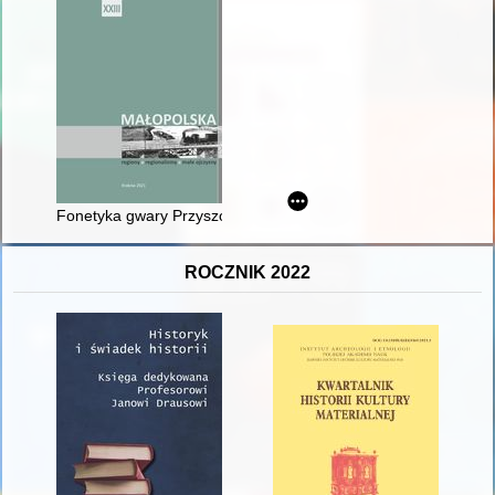
Fonetyka gwary Przyszowej
ROCZNIK 2022