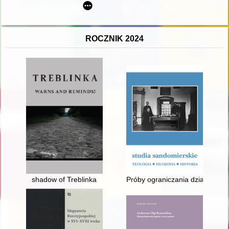
ROCZNIK 2024
shadow of Treblinka
Próby ograniczania działalnośc