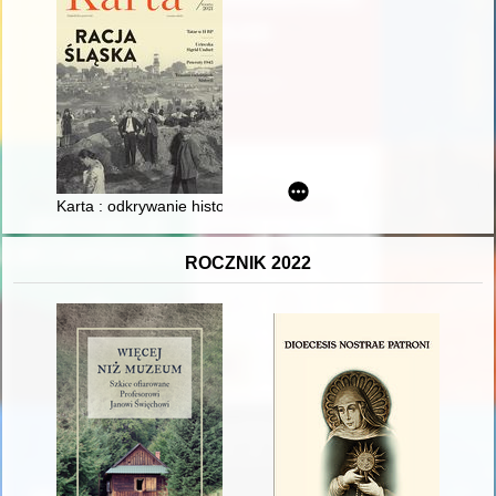
Karta : odkrywanie historii. Nr 107 (2021)
ROCZNIK 2022