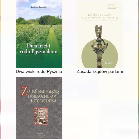
Dwa wieki rodu Pyszniaków
Zasada rządów parlamentarnych