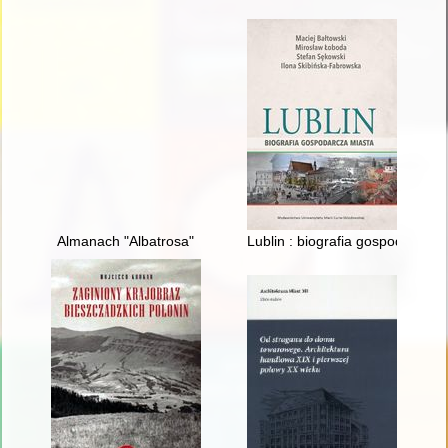
Almanach "Albatrosa"
Lublin : biografia gospodarcza 