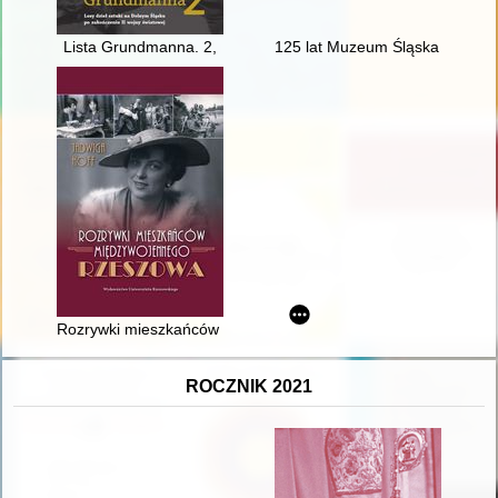
Lista Grundmanna. 2,
125 lat Muzeum Śląska Opolsk
Rozrywki mieszkańców międzywojennego Rzeszowa
ROCZNIK 2021