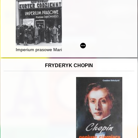
Imperium prasowe Mariana Dąbrowskiego
FRYDERYK CHOPIN