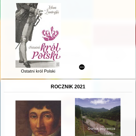
Ostatni król Polski
ROCZNIK 2021