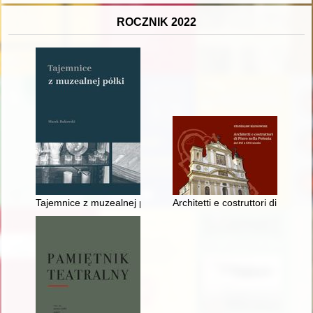
ROCZNIK 2022
Tajemnice z muzealnej półki
Architetti e costruttori di Piuro 