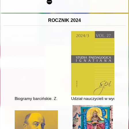
ROCZNIK 2024
Biogramy barcińskie. Z. 3
Udział nauczycieli w wychowaniu