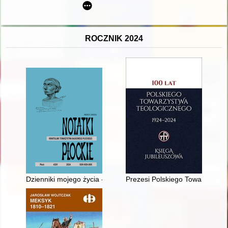
ROCZNIK 2024
Dzienniki mojego życia - recenzja]
Prezesi Polskiego Towarzystwa