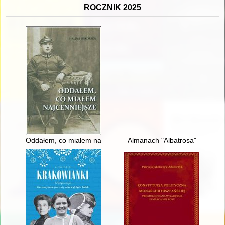
ROCZNIK 2025
Oddałem, co miałem najcenniejsze
Almanach "Albatrosa"