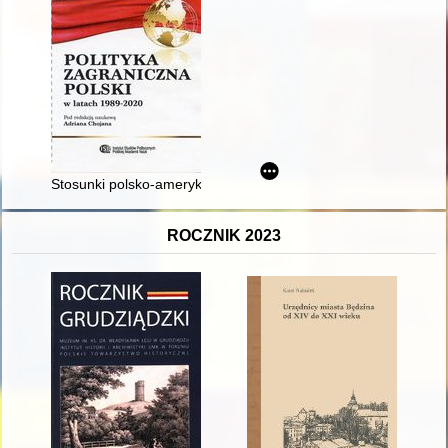
Stosunki polsko-amerykańskie
ROCZNIK 2023