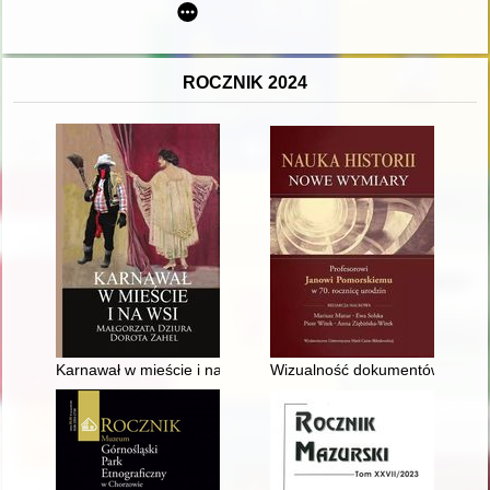
ROCZNIK 2024
Karnawał w mieście i na wsi
Wizualność dokumentów history